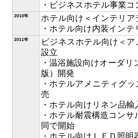
・ビジネスホテル事業コ
2010年
ホテル向け＜インテリア
・ホテル向け内装インテ
2011年
ビジネスホテル向け＜ア
設立
・温浴施設向けオーダリ
版）開発
・ホテルアメニティグッ
売
・ホテル向けリネン品輸
・ホテル耐震構造コンサ
同で開始
・ホテル向けＬＥＤ照明