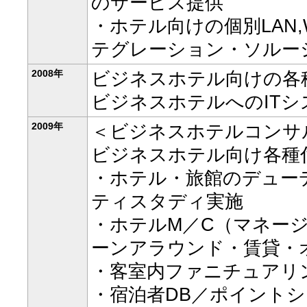
のサービス提供
・ホテル向けの個別LAN
テグレーション・ソルー
2008年
ビジネスホテル向けの各
ビジネスホテルへのITシ
2009年
＜ビジネスホテルコンサ
ビジネスホテル向け各種
・ホテル・旅館のデュー
ティスタディ実施
・ホテルM／C（マネー
ーンアラウンド・賃貸・
・客室内ファニチュアリ
・宿泊者DB／ポイント