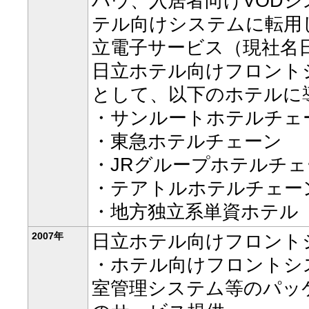
ハウ、入居者向けVOD
テル向けシステムに転用し
立電子サービス（現社名
日立ホテル向けフロント
として、以下のホテルに
・サンルートホテルチェ
・東急ホテルチェーン
・JRグループホテルチェ
・テアトルホテルチェー
・地方独立系単資ホテル
2007年
日立ホテル向けフロント
・ホテル向けフロントシ
室管理システム等のパッ