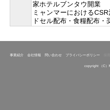
家ホテルブンタウ開業
ミャンマーにおけるCS
ドセル配布・食糧配布・
事業紹介
会社情報
問い合わせ
プライバシーポリシー
採
copyright （C）M